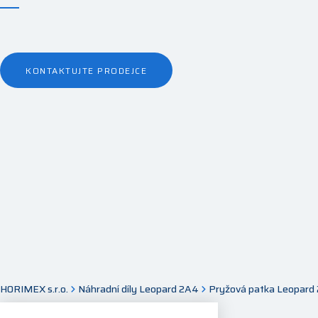
KONTAKTUJTE PRODEJCE
HORIMEX s.r.o.
Náhradní díly Leopard 2A4
Pryžová patka Leopard