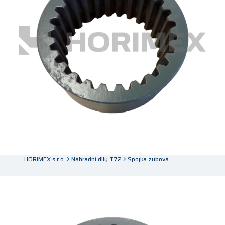
HORIMEX s.r.o.
Náhradní díly T72
Spojka zubová