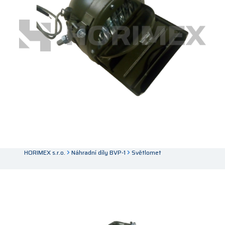
HORIMEX s.r.o.
Náhradní díly BVP-1
Světlomet