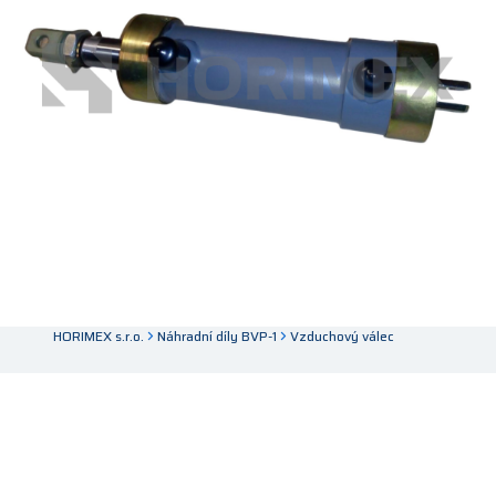
HORIMEX s.r.o.
Náhradní díly BVP-1
Vzduchový válec