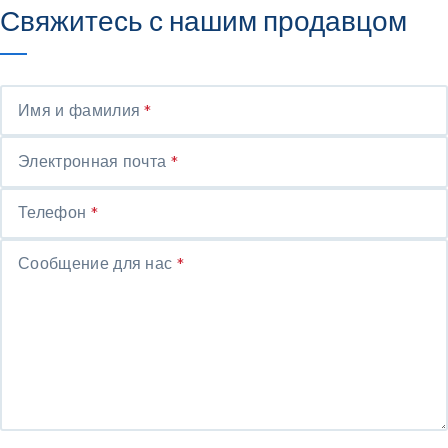
Свяжитесь с нашим продавцом
Имя и фамилия
*
Электронная почта
*
Телефон
*
Сообщение для нас
*