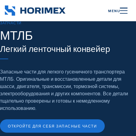
MENU
ЗАПЧАСТИ
МТЛБ
Легкий ленточный конвейер
Запасные части для легкого гусеничного транспортера
МТЛБ. Оригинальные и восстановленные детали для
шасси, двигателя, трансмиссии, тормозной системы,
электрооборудования и других компонентов. Все детали
тщательно проверены и готовы к немедленному
использованию.
ОТКРОЙТЕ ДЛЯ СЕБЯ ЗАПАСНЫЕ ЧАСТИ