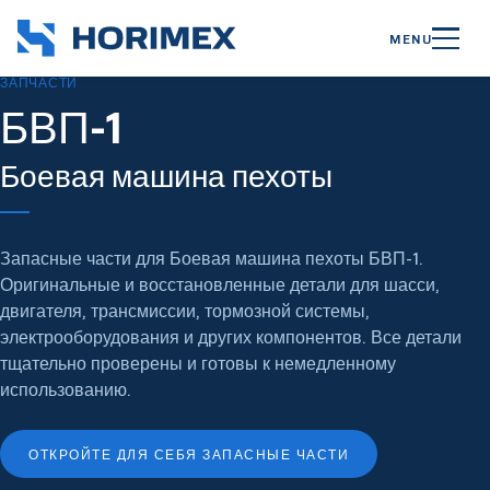
MENU
ЗАПЧАСТИ
БВП-1
Боевая машина пехоты
Запасные части для Боевая машина пехоты БВП-1.
Оригинальные и восстановленные детали для шасси,
двигателя, трансмиссии, тормозной системы,
электрооборудования и других компонентов. Все детали
тщательно проверены и готовы к немедленному
использованию.
ОТКРОЙТЕ ДЛЯ СЕБЯ ЗАПАСНЫЕ ЧАСТИ