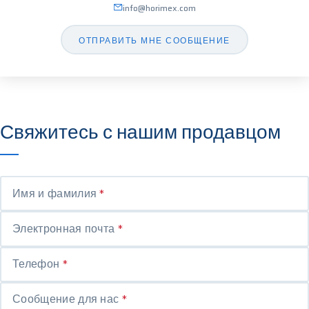
info@horimex.com
ОТПРАВИТЬ МНЕ СООБЩЕНИЕ
Свяжитесь с нашим продавцом
Имя и фамилия
*
Электронная почта
*
Телефон
*
Сообщение для нас
*