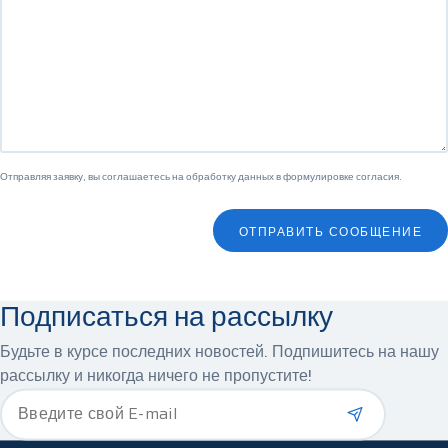
Отправляя заявку, вы соглашаетесь на обработку данных в
формулировке согласия
.
ОТПРАВИТЬ СООБЩЕНИЕ
Подписаться на рассылку
Будьте в курсе последних новостей. Подпишитесь на нашу
рассылку и никогда ничего не пропустите!
*
Введите свой E-mail