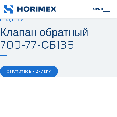
MENU
БВП-1, БВП-2
Клапан обратный
700-77-СБ136
ОБРАТИТЕСЬ К ДИЛЕРУ