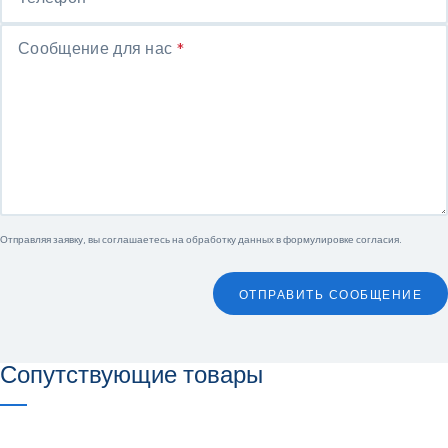
Сообщение для нас
*
Отправляя заявку, вы соглашаетесь на обработку данных в
формулировке согласия
.
ОТПРАВИТЬ СООБЩЕНИЕ
Сопутствующие товары