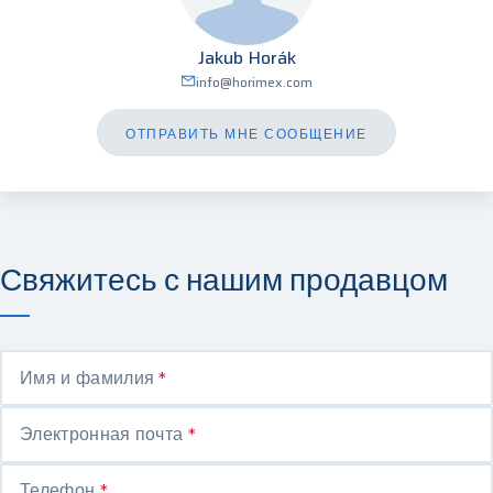
Jakub Horák
info@horimex.com
ОТПРАВИТЬ МНЕ СООБЩЕНИЕ
Свяжитесь с нашим продавцом
Имя и фамилия
*
Электронная почта
*
Телефон
*