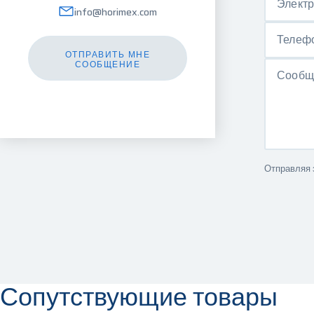
Элект
info@horimex.com
Телеф
ОТПРАВИТЬ МНЕ
СООБЩЕНИЕ
Сообщ
Отправляя 
Сопутствующие товары