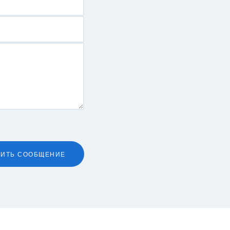
ВИТЬ СООБЩЕНИЕ