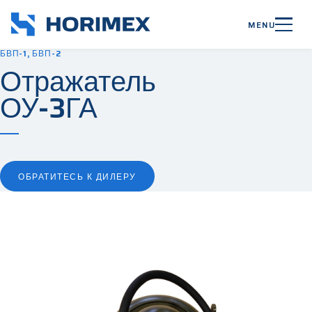
MENU
БВП-1, БВП-2
Отражатель
ОУ-3ГА
ОБРАТИТЕСЬ К ДИЛЕРУ