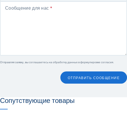
Сообщение для нас
*
Отправляя заявку, вы соглашаетесь на обработку данных в
формулировке согласия
.
ОТПРАВИТЬ СООБЩЕНИЕ
Сопутствующие товары