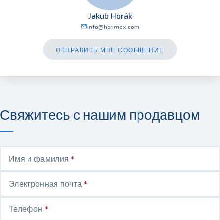
Jakub Horák
info@horimex.com
ОТПРАВИТЬ МНЕ СООБЩЕНИЕ
Свяжитесь с нашим продавцом
Имя и фамилия
*
Электронная почта
*
Телефон
*