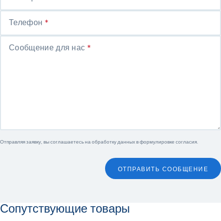
Телефон
*
Сообщение для нас
*
Отправляя заявку, вы соглашаетесь на обработку данных в
формулировке согласия
.
ОТПРАВИТЬ СООБЩЕНИЕ
Сопутствующие товары