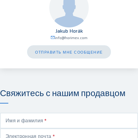
Jakub Horák
info@horimex.com
ОТПРАВИТЬ МНЕ СООБЩЕНИЕ
Свяжитесь с нашим продавцом
Имя и фамилия
*
Электронная почта
*